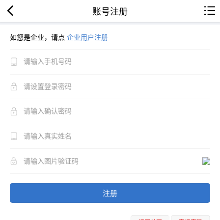
账号注册
如您是企业，请点
企业用户注册
注册