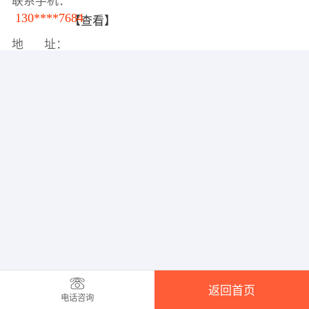
联系手机：
130****7684
【查看】
地 址：
返回首页
电话咨询