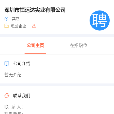
深圳市恒运达实业有限公司
其它
私营企业
公司主页
在招职位
公司介绍
暂无介绍
联系我们
联 系 人：