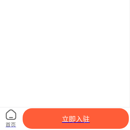
立即入驻
首页