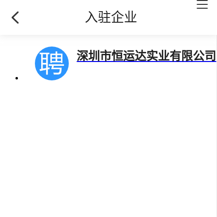
入驻企业
深圳市恒运达实业有限公司