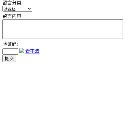
留言分类:
留言内容:
验证码:
看不清