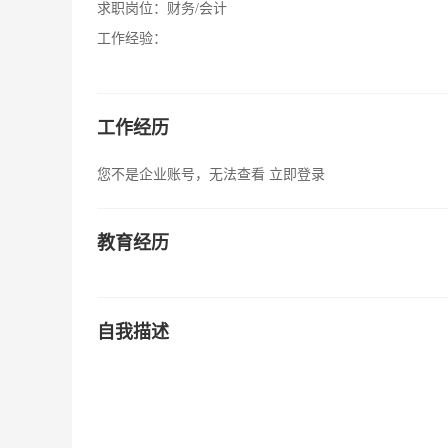
求职岗位：
财务/会计
工作经验：
工作经历
您不是企业账号，无法查看
立即登录
教育经历
自我描述