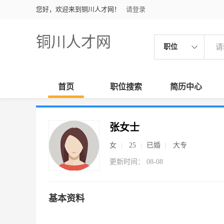
您好，欢迎来到铜川人才网！
请登录
铜川人才网
职位
首页
职位搜索
简历中心
张女士
女
25
已婚
大专
更新时间： 08-08
基本资料