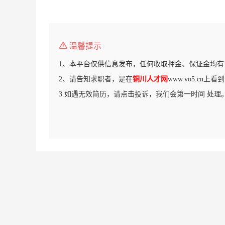
温馨提示
1、本平台仅供信息发布，任何收取押金、保证金均有
2、请告知求职者，是在
铜川人才网
www.vo5.cn上
3.如遇无效简历，请点击投诉，我们会第一时间 处理