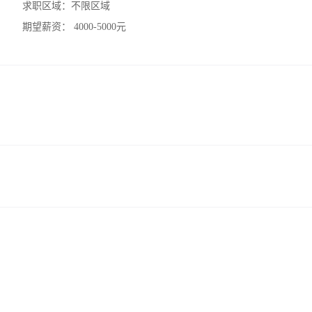
求职区域：
不限区域
期望薪资：
4000-5000元