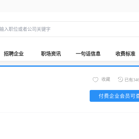
招聘企业
职场资讯
一句话信息
收费标准
收藏
已有34
付费企业会员可