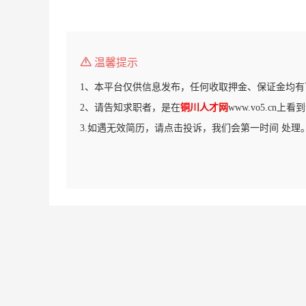
温馨提示
1、本平台仅供信息发布，任何收取押金、保证金均有
2、请告知求职者，是在
铜川人才网
www.vo5.cn上
3.如遇无效简历，请点击投诉，我们会第一时间 处理