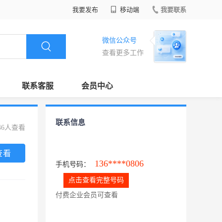
我要发布
移动端
我要联系
微信公众号
查看更多工作
联系客服
会员中心
联系信息
46人查看
查看
136****0806
手机号码：
点击查看完整号码
付费企业会员可查看