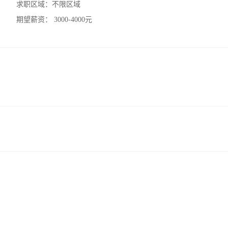
求职区域：
不限区域
期望薪资：
3000-4000元