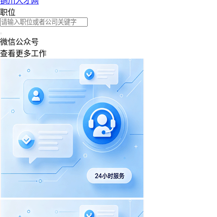
铜川人才网
职位
微信公众号
查看更多工作